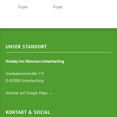
Foyer
Foyer
UNSER STANDORT
Holiday Inn München-Unterhaching
Inselkammerstraße 7-9
D-82008 Unterhaching
Adresse auf Google Maps →
KONTAKT & SOCIAL