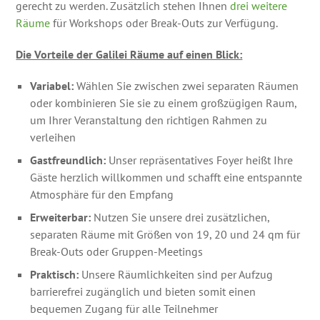
gerecht zu werden. Zusätzlich stehen Ihnen
drei weitere
Räume
für Workshops oder Break-Outs zur Verfügung.
Die Vorteile der Galilei Räume auf einen Blick:
Variabel:
Wählen Sie zwischen zwei separaten Räumen
oder kombinieren Sie sie zu einem großzügigen Raum,
um Ihrer Veranstaltung den richtigen Rahmen zu
verleihen
Gastfreundlich:
Unser repräsentatives Foyer heißt Ihre
Gäste herzlich willkommen und schafft eine entspannte
Atmosphäre für den Empfang
Erweiterbar:
Nutzen Sie unsere drei zusätzlichen,
separaten Räume mit Größen von 19, 20 und 24 qm für
Break-Outs oder Gruppen-Meetings
Praktisch:
Unsere Räumlichkeiten sind per Aufzug
barrierefrei zugänglich und bieten somit einen
bequemen Zugang für alle Teilnehmer