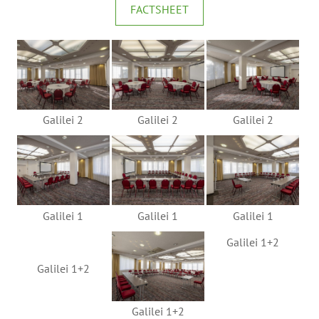
FACTSHEET
Galilei 2
Galilei 2
Galilei 2
Galilei 1
Galilei 1
Galilei 1
Galilei 1+2
Galilei 1+2
Galilei 1+2