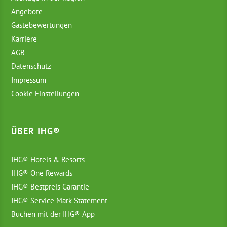
Angebote
Gästebewertungen
Karriere
AGB
Datenschutz
Impressum
Cookie Einstellungen
ÜBER IHG®
IHG® Hotels & Resorts
IHG® One Rewards
IHG® Bestpreis Garantie
IHG® Service Mark Statement
Buchen mit der IHG® App