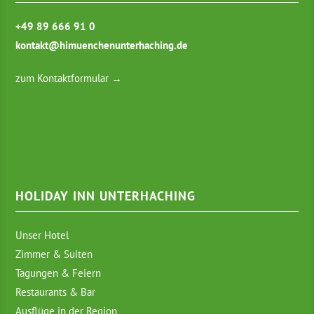
+49 89 666 91 0
kontakt@himuenchenunterhaching.de
zum Kontaktformular →
HOLIDAY INN UNTERHACHING
Unser Hotel
Zimmer & Suiten
Tagungen & Feiern
Restaurants & Bar
Ausflüge in der Region